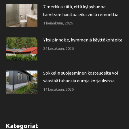
7 merkkiä siitä, että kylpyhuone
tarvitsee huoltoa eikä vielä remonttia
1 heinäkuun, 2026
Yksi pinnoite, kymmeniä käyttökohteita
24 kesäkuun, 2026
Sokkelin suojaaminen kosteudelta voi
säästää tuhansia euroja korjauksissa
14 kesäkuun, 2026
Kategoriat