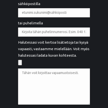
sähköpostilla
tai puhelimella
Halutessasi voit kertoa lisätietoja tai kysyä
vapaasti, vastaamme mielellään. Voit myös
halutessasi ladata kuvan kohteesta.