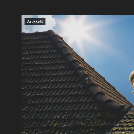
Artikkelit