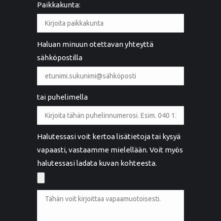
Paikkakunta:
Haluan minuun otettavan yhteyttä
sähköpostilla
tai puhelimella
Halutessasi voit kertoa lisätietoja tai kysyä
vapaasti, vastaamme mielellään. Voit myös
halutessasi ladata kuvan kohteesta.