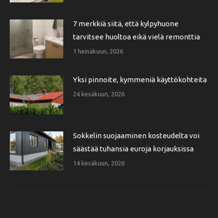
7 merkkiä siitä, että kylpyhuone
tarvitsee huoltoa eikä vielä remonttia
1 heinäkuun, 2026
Yksi pinnoite, kymmeniä käyttökohteita
24 kesäkuun, 2026
Sokkelin suojaaminen kosteudelta voi
säästää tuhansia euroja korjauksissa
14 kesäkuun, 2026