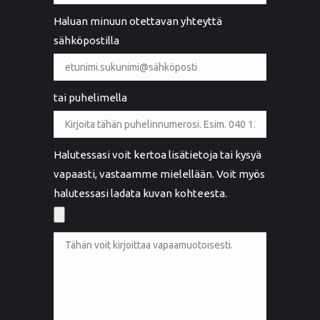
Haluan minuun otettavan yhteyttä
sähköpostilla
tai puhelimella
Halutessasi voit kertoa lisätietoja tai kysyä
vapaasti, vastaamme mielellään. Voit myös
halutessasi ladata kuvan kohteesta.