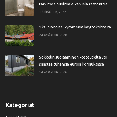
tarvitsee huoltoa eikä vielä remonttia
1 heinäkuun, 2026
Yksi pinnoite, kymmeniä käyttökohteita
24 kesäkuun, 2026
Sokkelin suojaaminen kosteudelta voi
säästää tuhansia euroja korjauksissa
14 kesäkuun, 2026
Kategoriat