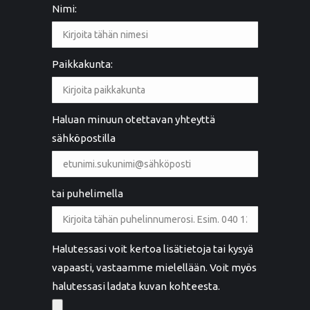
Nimi:
Paikkakunta:
Haluan minuun otettavan yhteyttä
sähköpostilla
tai puhelimella
Halutessasi voit kertoa lisätietoja tai kysyä
vapaasti, vastaamme mielellään. Voit myös
halutessasi ladata kuvan kohteesta.