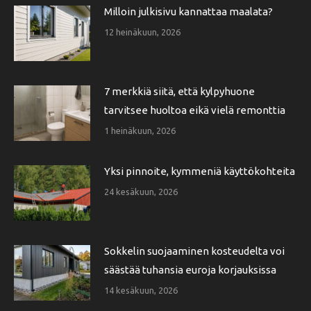
Milloin julkisivu kannattaa maalata?
12 heinäkuun, 2026
7 merkkiä siitä, että kylpyhuone
tarvitsee huoltoa eikä vielä remonttia
1 heinäkuun, 2026
Yksi pinnoite, kymmeniä käyttökohteita
24 kesäkuun, 2026
Sokkelin suojaaminen kosteudelta voi
säästää tuhansia euroja korjauksissa
14 kesäkuun, 2026