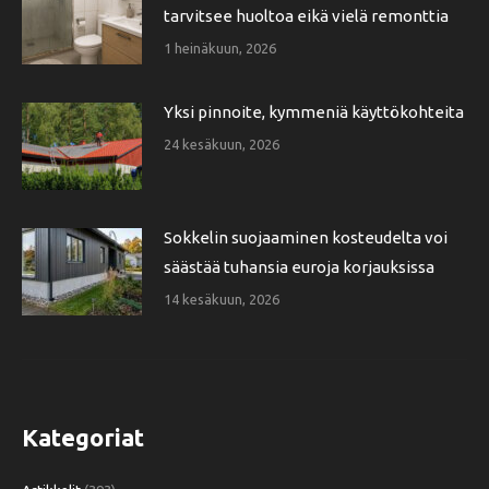
tarvitsee huoltoa eikä vielä remonttia
1 heinäkuun, 2026
Yksi pinnoite, kymmeniä käyttökohteita
24 kesäkuun, 2026
Sokkelin suojaaminen kosteudelta voi
säästää tuhansia euroja korjauksissa
14 kesäkuun, 2026
Kategoriat