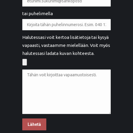
tai puhelimella
Halutessasi voit kertoa lisätietoja tai kysyä
vapaasti, vastaamme mielellään. Voit myös
halutessasi ladata kuvan kohteesta.