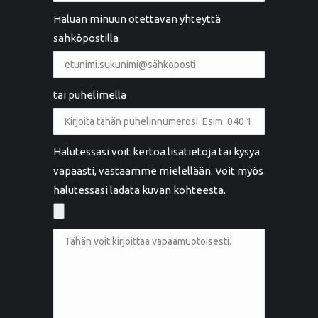
Haluan minuun otettavan yhteyttä
sähköpostilla
tai puhelimella
Halutessasi voit kertoa lisätietoja tai kysyä
vapaasti, vastaamme mielellään. Voit myös
halutessasi ladata kuvan kohteesta.