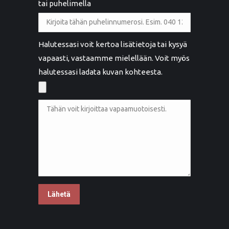
tai puhelimella
Halutessasi voit kertoa lisätietoja tai kysyä
vapaasti, vastaamme mielellään. Voit myös
halutessasi ladata kuvan kohteesta.