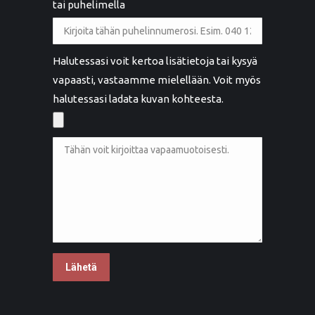
tai puhelimella
Halutessasi voit kertoa lisätietoja tai kysyä
vapaasti, vastaamme mielellään. Voit myös
halutessasi ladata kuvan kohteesta.