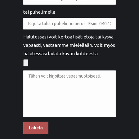
tai puhelimella
Halutessasi voit kertoa lisätietoja tai kysyä
vapaasti, vastaamme mielellään. Voit myös
halutessasi ladata kuvan kohteesta.