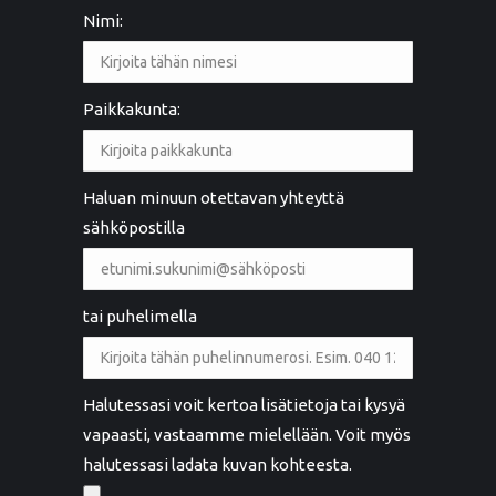
Nimi:
Paikkakunta:
Haluan minuun otettavan yhteyttä
sähköpostilla
tai puhelimella
Halutessasi voit kertoa lisätietoja tai kysyä
vapaasti, vastaamme mielellään. Voit myös
halutessasi ladata kuvan kohteesta.