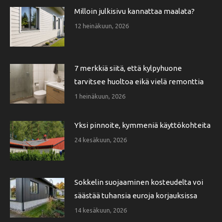
Milloin julkisivu kannattaa maalata?
12 heinäkuun, 2026
7 merkkiä siitä, että kylpyhuone
tarvitsee huoltoa eikä vielä remonttia
1 heinäkuun, 2026
Yksi pinnoite, kymmeniä käyttökohteita
24 kesäkuun, 2026
Sokkelin suojaaminen kosteudelta voi
säästää tuhansia euroja korjauksissa
14 kesäkuun, 2026