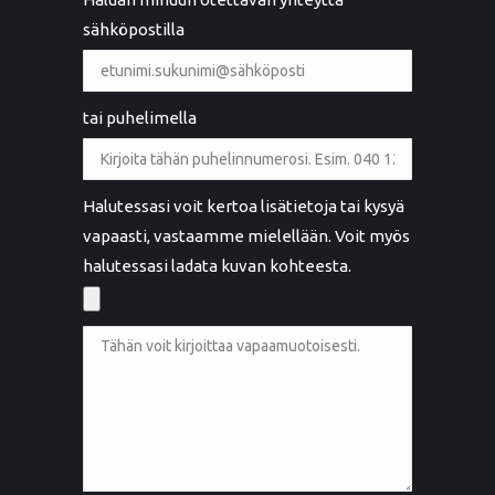
sähköpostilla
tai puhelimella
Halutessasi voit kertoa lisätietoja tai kysyä
vapaasti, vastaamme mielellään. Voit myös
halutessasi ladata kuvan kohteesta.