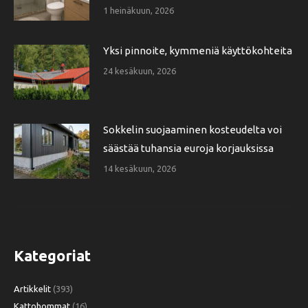
1 heinäkuun, 2026
Yksi pinnoite, kymmeniä käyttökohteita
24 kesäkuun, 2026
Sokkelin suojaaminen kosteudelta voi
säästää tuhansia euroja korjauksissa
14 kesäkuun, 2026
Kategoriat
Artikkelit
(393)
Kattohommat
(16)