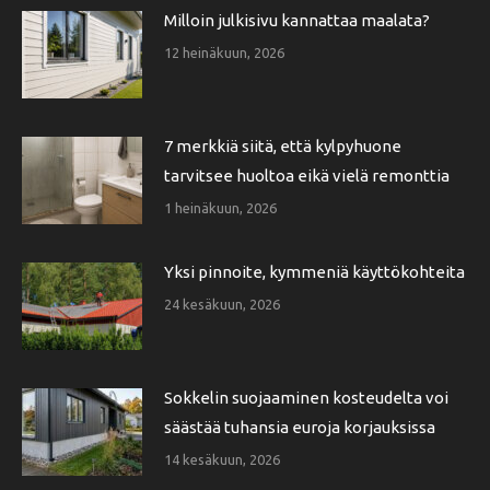
Milloin julkisivu kannattaa maalata?
12 heinäkuun, 2026
7 merkkiä siitä, että kylpyhuone
tarvitsee huoltoa eikä vielä remonttia
1 heinäkuun, 2026
Yksi pinnoite, kymmeniä käyttökohteita
24 kesäkuun, 2026
Sokkelin suojaaminen kosteudelta voi
säästää tuhansia euroja korjauksissa
14 kesäkuun, 2026