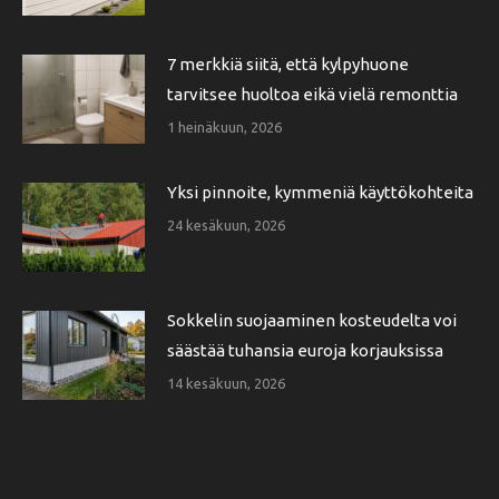
7 merkkiä siitä, että kylpyhuone
tarvitsee huoltoa eikä vielä remonttia
1 heinäkuun, 2026
Yksi pinnoite, kymmeniä käyttökohteita
24 kesäkuun, 2026
Sokkelin suojaaminen kosteudelta voi
säästää tuhansia euroja korjauksissa
14 kesäkuun, 2026