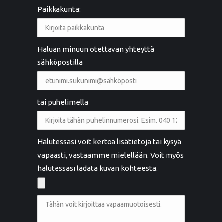
Paikkakunta:
Haluan minuun otettavan yhteyttä
sähköpostilla
tai puhelimella
Halutessasi voit kertoa lisätietoja tai kysyä
vapaasti, vastaamme mielellään. Voit myös
halutessasi ladata kuvan kohteesta.