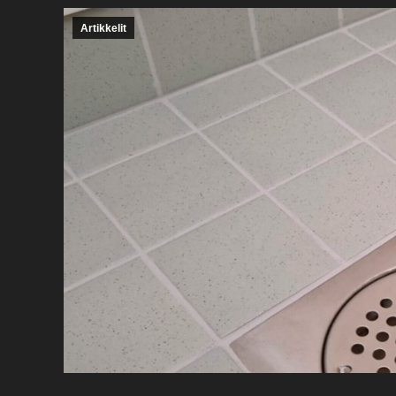
Artikkelit