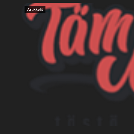
Artikkelit