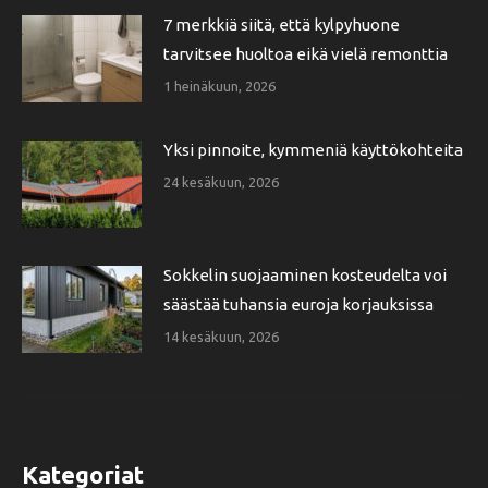
7 merkkiä siitä, että kylpyhuone
tarvitsee huoltoa eikä vielä remonttia
1 heinäkuun, 2026
Yksi pinnoite, kymmeniä käyttökohteita
24 kesäkuun, 2026
Sokkelin suojaaminen kosteudelta voi
säästää tuhansia euroja korjauksissa
14 kesäkuun, 2026
Kategoriat