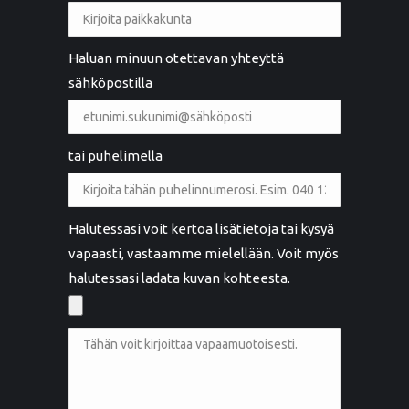
Haluan minuun otettavan yhteyttä
sähköpostilla
tai puhelimella
Halutessasi voit kertoa lisätietoja tai kysyä
vapaasti, vastaamme mielellään. Voit myös
halutessasi ladata kuvan kohteesta.