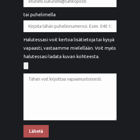
tai puhelimella
Halutessasi voit kertoa lisätietoja tai kysyä
vapaasti, vastaamme mielellään. Voit myös
halutessasi ladata kuvan kohteesta.