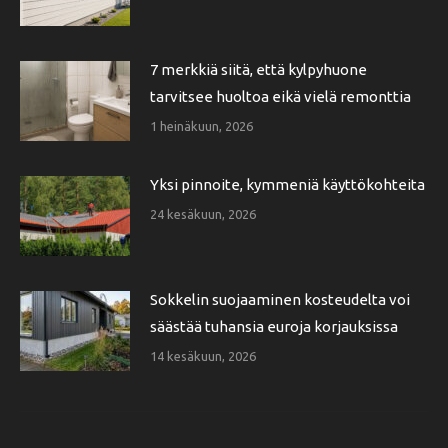
7 merkkiä siitä, että kylpyhuone
tarvitsee huoltoa eikä vielä remonttia
1 heinäkuun, 2026
Yksi pinnoite, kymmeniä käyttökohteita
24 kesäkuun, 2026
Sokkelin suojaaminen kosteudelta voi
säästää tuhansia euroja korjauksissa
14 kesäkuun, 2026