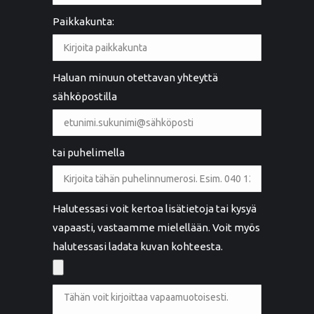
Paikkakunta:
Haluan minuun otettavan yhteyttä
sähköpostilla
tai puhelimella
Halutessasi voit kertoa lisätietoja tai kysyä
vapaasti, vastaamme mielellään. Voit myös
halutessasi ladata kuvan kohteesta.