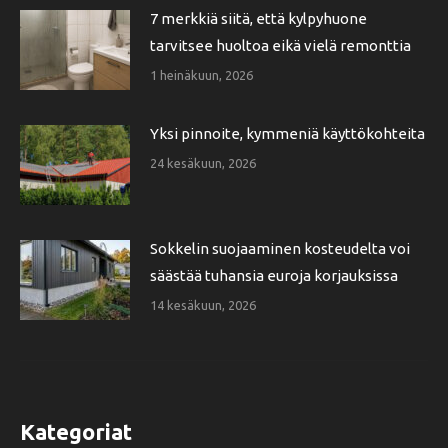
7 merkkiä siitä, että kylpyhuone
tarvitsee huoltoa eikä vielä remonttia
1 heinäkuun, 2026
Yksi pinnoite, kymmeniä käyttökohteita
24 kesäkuun, 2026
Sokkelin suojaaminen kosteudelta voi
säästää tuhansia euroja korjauksissa
14 kesäkuun, 2026
Kategoriat