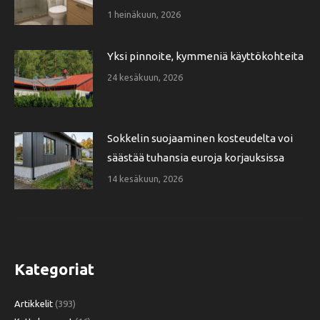
1 heinäkuun, 2026
Yksi pinnoite, kymmeniä käyttökohteita
24 kesäkuun, 2026
Sokkelin suojaaminen kosteudelta voi
säästää tuhansia euroja korjauksissa
14 kesäkuun, 2026
Kategoriat
Artikkelit
(393)